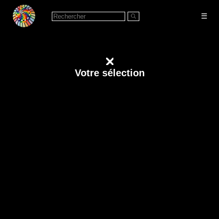
☰
Votre sélection