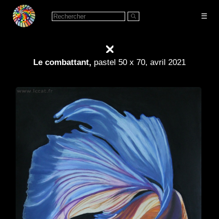
☰
Le combattant,
pastel 50 x 70,
avril 2021